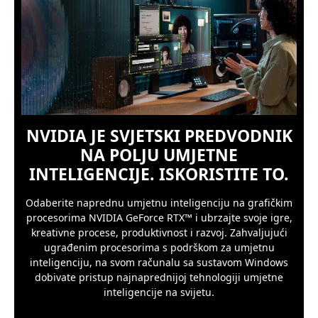
NVIDIA JE SVJETSKI PREDVODNIK
NA POLJU UMJETNE
INTELIGENCIJE. ISKORISTITE TO.
Odaberite naprednu umjetnu inteligenciju na grafičkim
procesorima NVIDIA GeForce RTX™ i ubrzajte svoje igre,
kreativne procese, produktivnost i razvoj. Zahvaljujući
ugrađenim procesorima s podrškom za umjetnu
inteligenciju, na svom računalu sa sustavom Windows
dobivate pristup najnaprednijoj tehnologiji umjetne
inteligencije na svijetu.