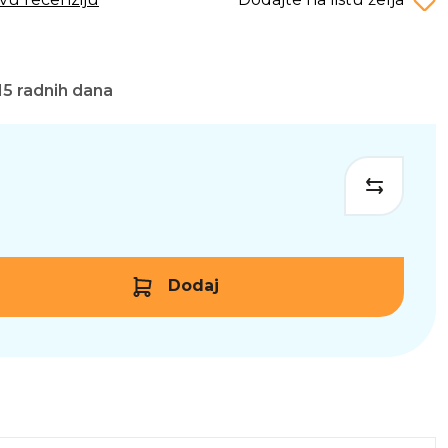
15 radnih dana
Dodaj