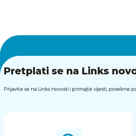
Pretplati se na Links novo
Prijavite se na Links novosti i primajte vijesti, posebne