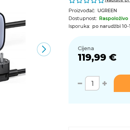
Proizvođač:
UGREEN
Dostupnost:
Raspoloživo
Isporuka:
po narudžbi 10-
Cijena
119,99 €