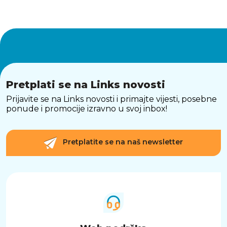
Pretplati se na Links novosti
Prijavite se na Links novosti i primajte vijesti, posebne
ponude i promocije izravno u svoj inbox!
Pretplatite se na naš newsletter