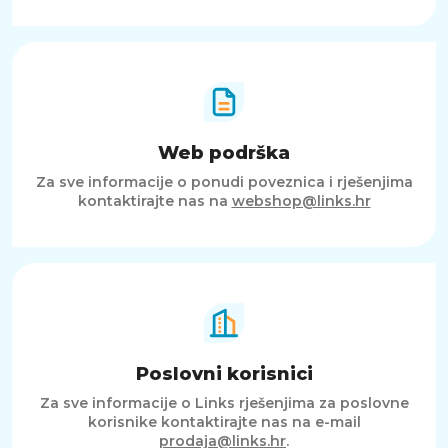
Web podrška
Za sve informacije o ponudi poveznica i rješenjima
kontaktirajte nas na
webshop@links.hr
Poslovni korisnici
Za sve informacije o Links rješenjima za poslovne
korisnike kontaktirajte nas na e-mail
prodaja@links.hr
.