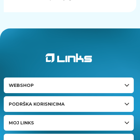
WEBSHOP
PODRŠKA KORISNICIMA
MOJ LINKS