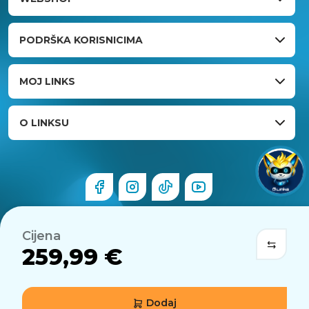
PODRŠKA KORISNICIMA
MOJ LINKS
O LINKSU
Cijena
259,99 €
Dodaj