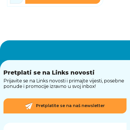
Pretplati se na Links novosti
Prijavite se na Links novosti i primajte vijesti, posebne
ponude i promocije izravno u svoj inbox!
Pretplatite se na naš newsletter