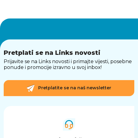
Pretplati se na Links novosti
Prijavite se na Links novosti i primajte vijesti, posebne
ponude i promocije izravno u svoj inbox!
Pretplatite se na naš newsletter