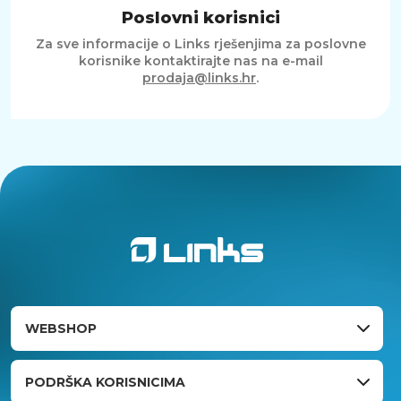
Poslovni korisnici
Za sve informacije o Links rješenjima za poslovne
korisnike kontaktirajte nas na e-mail
prodaja@links.hr
.
WEBSHOP
PODRŠKA KORISNICIMA