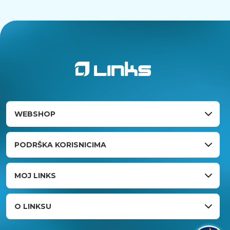
WEBSHOP
PODRŠKA KORISNICIMA
MOJ LINKS
O LINKSU