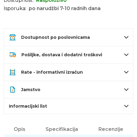
Dostupnost:
Raspoloživo
Isporuka:
po narudžbi 7-10 radnih dana
Dostupnost po poslovnicama
Pošiljke, dostava i dodatni troškovi
Rate - informativni izračun
Jamstvo
Informacijski list
Opis
Specifikacija
Recenzije