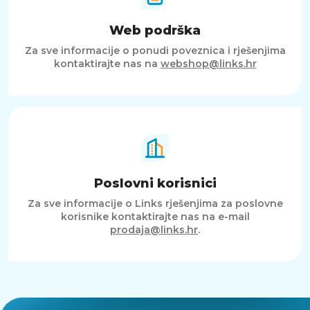
Web podrška
Za sve informacije o ponudi poveznica i rješenjima
kontaktirajte nas na
webshop@links.hr
Poslovni korisnici
Za sve informacije o Links rješenjima za poslovne
korisnike kontaktirajte nas na e-mail
prodaja@links.hr
.