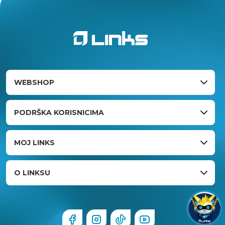
WEBSHOP
PODRŠKA KORISNICIMA
MOJ LINKS
O LINKSU