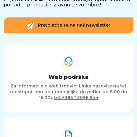
ponude i promocije izravno u svoj inbox!
Pretplatite se na naš newsletter
Web podrška
Za informacije o web trgovini Links nazovite na tel.
(dostupni smo od ponedjeljka do petka, od 8:00 do
16:00).
tel: +385 1 3096 944