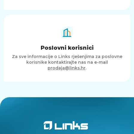
Poslovni korisnici
Za sve informacije o Links rješenjima za poslovne
korisnike kontaktirajte nas na e-mail
prodaja@links.hr
.