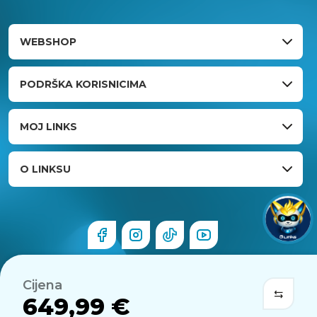
WEBSHOP
PODRŠKA KORISNICIMA
MOJ LINKS
O LINKSU
Cijena
649,99 €