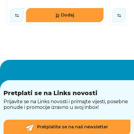
Dodaj
Pretplati se na Links novosti
Prijavite se na Links novosti i primajte vijesti, posebne
ponude i promocije izravno u svoj inbox!
Pretplatite se na naš newsletter