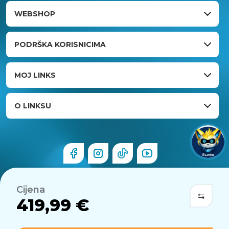
WEBSHOP
PODRŠKA KORISNICIMA
MOJ LINKS
O LINKSU
Cijena
419,99 €