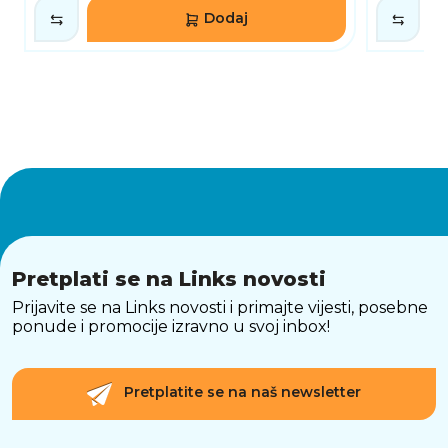
Dodaj
Pretplati se na Links novosti
Prijavite se na Links novosti i primajte vijesti, posebne
ponude i promocije izravno u svoj inbox!
Pretplatite se na naš newsletter