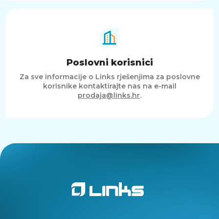
Poslovni korisnici
Za sve informacije o Links rješenjima za poslovne
korisnike kontaktirajte nas na e-mail
prodaja@links.hr
.