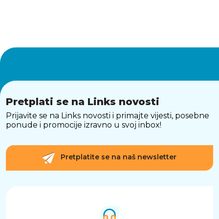
Pretplati se na Links novosti
Prijavite se na Links novosti i primajte vijesti, posebne
ponude i promocije izravno u svoj inbox!
Pretplatite se na naš newsletter