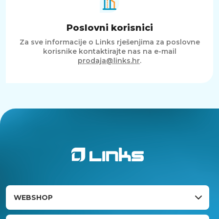
Poslovni korisnici
Za sve informacije o Links rješenjima za poslovne
korisnike kontaktirajte nas na e-mail
prodaja@links.hr
.
WEBSHOP