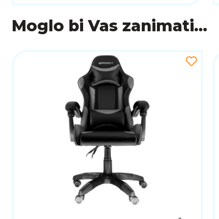
Moglo bi Vas zanimati...