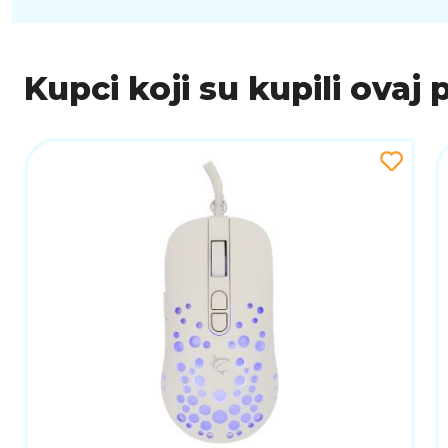
Kupci koji su kupili ovaj 