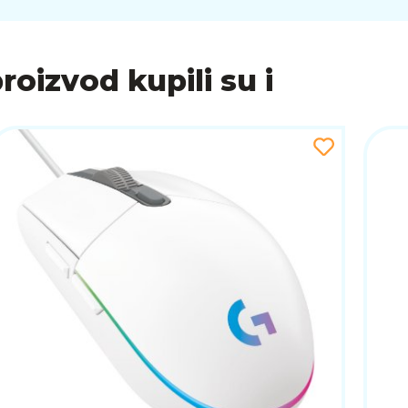
proizvod kupili su i