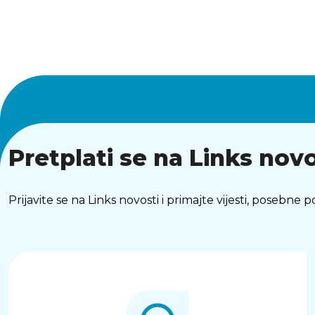
Pretplati se na Links novo
Prijavite se na Links novosti i primajte vijesti, posebne