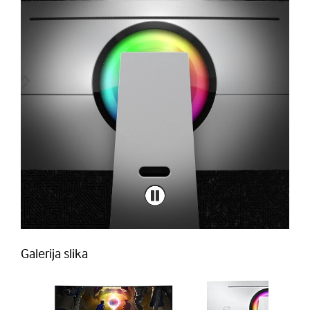
Galerija slika