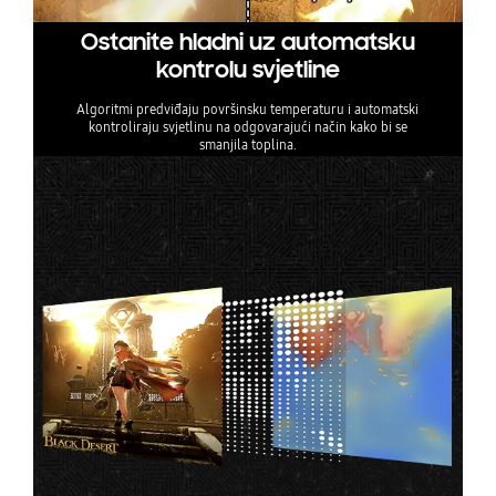
Ostanite hladni uz automatsku
kontrolu svjetline
Algoritmi predviđaju površinsku temperaturu i automatski
kontroliraju svjetlinu na odgovarajući način kako bi se
smanjila toplina.