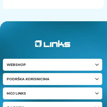
WEBSHOP
PODRŠKA KORISNICIMA
MOJ LINKS