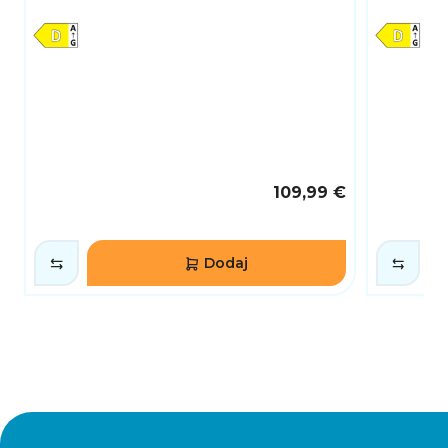
109,99 €
Dodaj