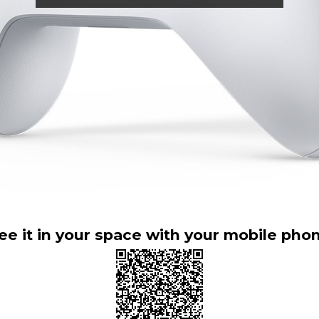
ee it in your space with your mobile pho