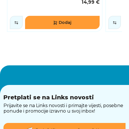
14,99 €
Dodaj
Pretplati se na Links novosti
Prijavite se na Links novosti i primajte vijesti, posebne
ponude i promocije izravno u svoj inbox!