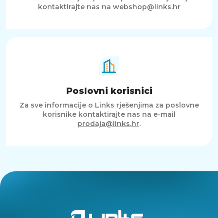
kontaktirajte nas na
webshop@links.hr
Poslovni korisnici
Za sve informacije o Links rješenjima za poslovne
korisnike kontaktirajte nas na e-mail
prodaja@links.hr
.