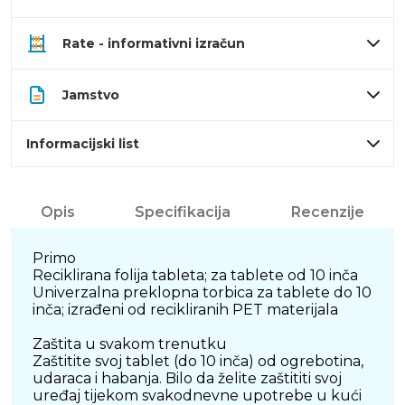
Rate - informativni izračun
Jamstvo
Informacijski list
Opis
Specifikacija
Recenzije
Primo
Reciklirana folija tableta; za tablete od 10 inča
Univerzalna preklopna torbica za tablete do 10
inča; izrađeni od recikliranih PET materijala
Zaštita u svakom trenutku
Zaštitite svoj tablet (do 10 inča) od ogrebotina,
udaraca i habanja. Bilo da želite zaštititi svoj
uređaj tijekom svakodnevne upotrebe u kući