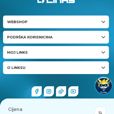
WEBSHOP
PODRŠKA KORISNICIMA
MOJ LINKS
O LINKSU
Cijena