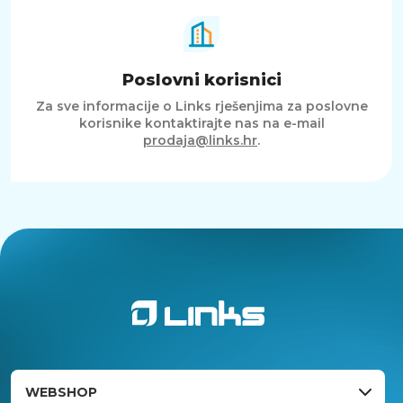
Poslovni korisnici
Za sve informacije o Links rješenjima za poslovne
korisnike kontaktirajte nas na e-mail
prodaja@links.hr
.
WEBSHOP