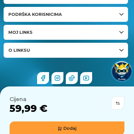
PODRŠKA KORISNICIMA
MOJ LINKS
O LINKSU
Cijena
59,99 €
Dodaj