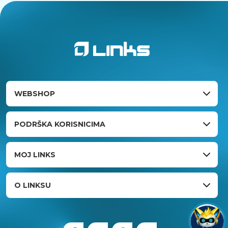
WEBSHOP
PODRŠKA KORISNICIMA
MOJ LINKS
O LINKSU