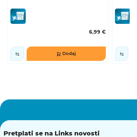
6,99 €
Dodaj
Pretplati se na Links novosti