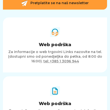
Pretplatite se na naš newsletter
Web podrška
Za informacije o web trgovini Links nazovite na tel.
(dostupni smo od ponedjeljka do petka, od 8:00 do
16:00).
tel: +385 1 3096 944
Web podrška