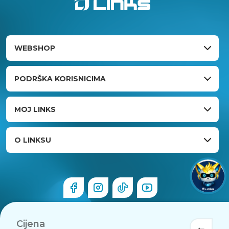
WEBSHOP
PODRŠKA KORISNICIMA
MOJ LINKS
O LINKSU
Cijena