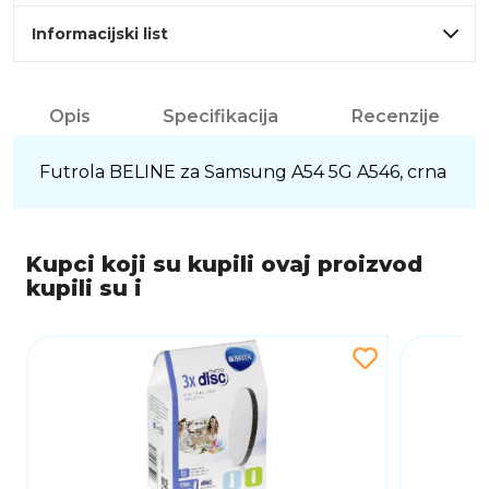
Informacijski list
Opis
Specifikacija
Recenzije
Futrola BELINE za Samsung A54 5G A546, crna
Kupci koji su kupili ovaj proizvod
kupili su i