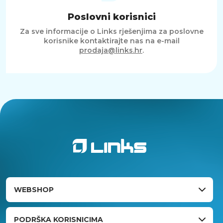
Poslovni korisnici
Za sve informacije o Links rješenjima za poslovne
korisnike kontaktirajte nas na e-mail
prodaja@links.hr
.
WEBSHOP
PODRŠKA KORISNICIMA