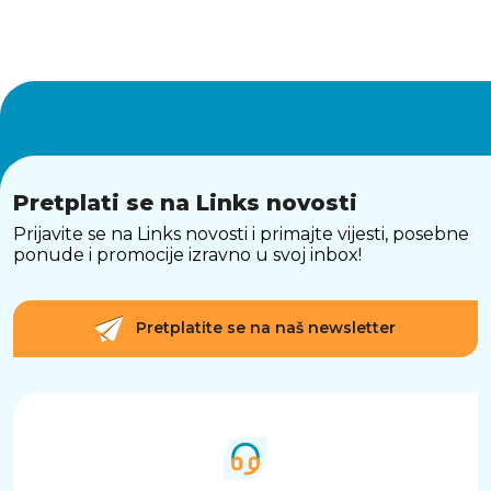
Pretplati se na Links novosti
Prijavite se na Links novosti i primajte vijesti, posebne
ponude i promocije izravno u svoj inbox!
Pretplatite se na naš newsletter