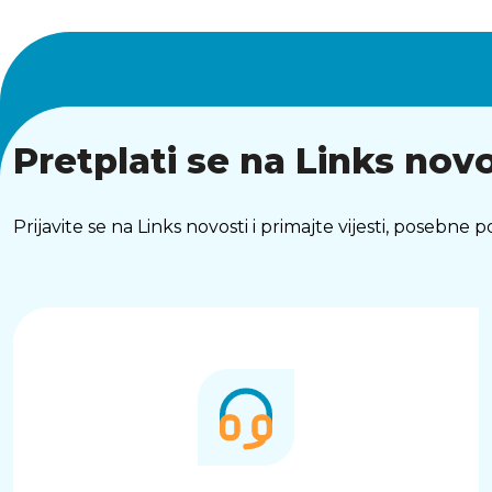
Pretplati se na Links novo
Prijavite se na Links novosti i primajte vijesti, posebne