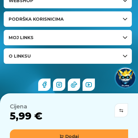
WEBSHOP
PODRŠKA KORISNICIMA
MOJ LINKS
O LINKSU
Cijena
5,99 €
Dodaj