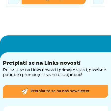
Pretplati se na Links novosti
Prijavite se na Links novosti i primajte vijesti, posebne
ponude i promocije izravno u svoj inbox!
Pretplatite se na naš newsletter