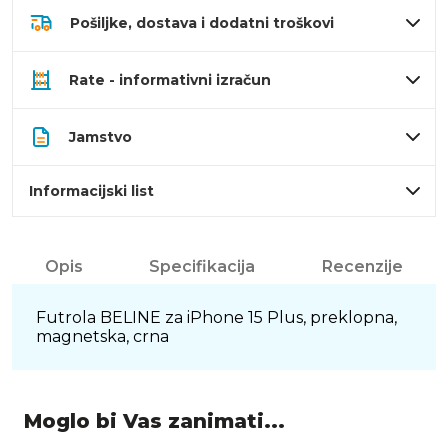
Pošiljke, dostava i dodatni troškovi
Rate - informativni izračun
Jamstvo
Informacijski list
Opis
Specifikacija
Recenzije
Futrola BELINE za iPhone 15 Plus, preklopna,
magnetska, crna
Moglo bi Vas zanimati...