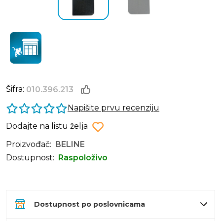
Šifra:
010.396.213
Napišite prvu recenziju
Dodajte na listu želja
Proizvođač:
BELINE
Dostupnost:
Raspoloživo
Dostupnost po poslovnicama