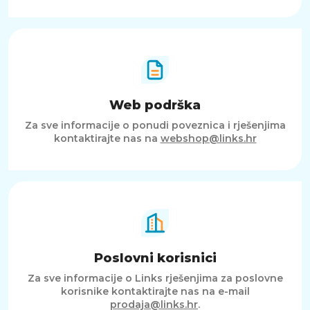
Web podrška
Za sve informacije o ponudi poveznica i rješenjima
kontaktirajte nas na
webshop@links.hr
Poslovni korisnici
Za sve informacije o Links rješenjima za poslovne
korisnike kontaktirajte nas na e-mail
prodaja@links.hr
.