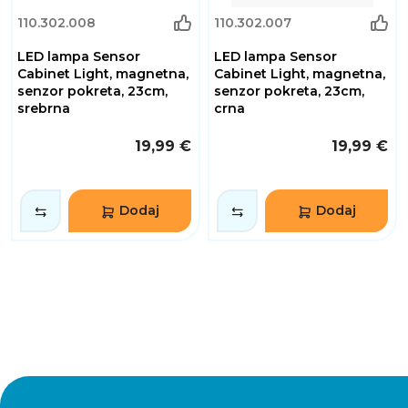
110.302.008
110.302.007
LED lampa Sensor
LED lampa Sensor
Cabinet Light, magnetna,
Cabinet Light, magnetna,
senzor pokreta, 23cm,
senzor pokreta, 23cm,
srebrna
crna
19,99 €
19,99 €
Dodaj
Dodaj