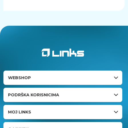
WEBSHOP
PODRŠKA KORISNICIMA
MOJ LINKS