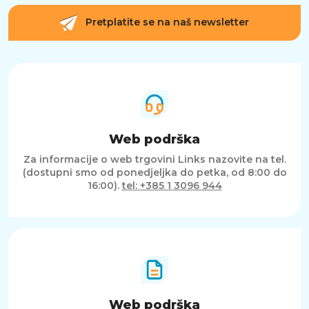
Pretplatite se na naš newsletter
Web podrška
Za informacije o web trgovini Links nazovite na tel.
(dostupni smo od ponedjeljka do petka, od 8:00 do
16:00).
tel: +385 1 3096 944
Web podrška