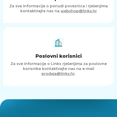
Za sve informacije o ponudi poveznica i rješenjima
kontaktirajte nas na
webshop@links.hr
Poslovni korisnici
Za sve informacije o Links rješenjima za poslovne
korisnike kontaktirajte nas na e-mail
prodaja@links.hr
.