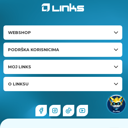
WEBSHOP
PODRŠKA KORISNICIMA
MOJ LINKS
O LINKSU