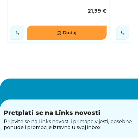
21,99 €
Dodaj
Pretplati se na Links novosti
Prijavite se na Links novosti i primajte vijesti, posebne
ponude i promocije izravno u svoj inbox!