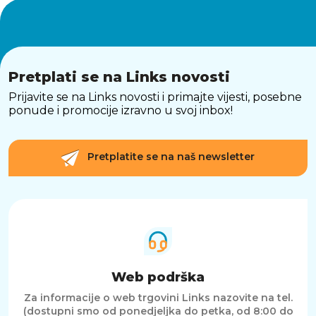
Pretplati se na Links novosti
Prijavite se na Links novosti i primajte vijesti, posebne
ponude i promocije izravno u svoj inbox!
Pretplatite se na naš newsletter
Web podrška
Za informacije o web trgovini Links nazovite na tel.
(dostupni smo od ponedjeljka do petka, od 8:00 do