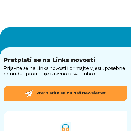
Pretplati se na Links novosti
Prijavite se na Links novosti i primajte vijesti, posebne
ponude i promocije izravno u svoj inbox!
Pretplatite se na naš newsletter