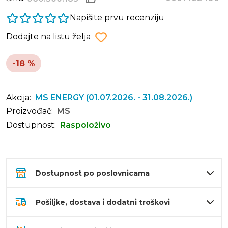
Napišite prvu recenziju
Dodajte na listu želja
-18 %
Akcija:
MS ENERGY
(01.07.2026. - 31.08.2026.)
Proizvođač:
MS
Dostupnost:
Raspoloživo
Dostupnost po poslovnicama
Pošiljke, dostava i dodatni troškovi