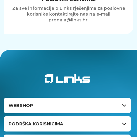
Za sve informacije o Links rješenjima za poslovne
korisnike kontaktirajte nas na e-mail
prodaja@links.hr
.
WEBSHOP
PODRŠKA KORISNICIMA