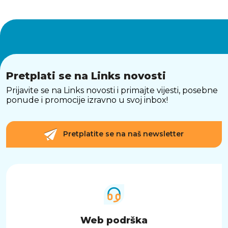
Pretplati se na Links novosti
Prijavite se na Links novosti i primajte vijesti, posebne
ponude i promocije izravno u svoj inbox!
Pretplatite se na naš newsletter
Web podrška