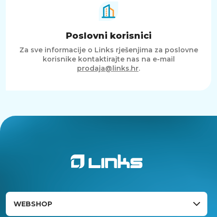
Poslovni korisnici
Za sve informacije o Links rješenjima za poslovne
korisnike kontaktirajte nas na e-mail
prodaja@links.hr
.
WEBSHOP