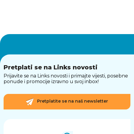
Pretplati se na Links novosti
Prijavite se na Links novosti i primajte vijesti, posebne
ponude i promocije izravno u svoj inbox!
Pretplatite se na naš newsletter