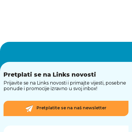
Pretplati se na Links novosti
Prijavite se na Links novosti i primajte vijesti, posebne
ponude i promocije izravno u svoj inbox!
Pretplatite se na naš newsletter