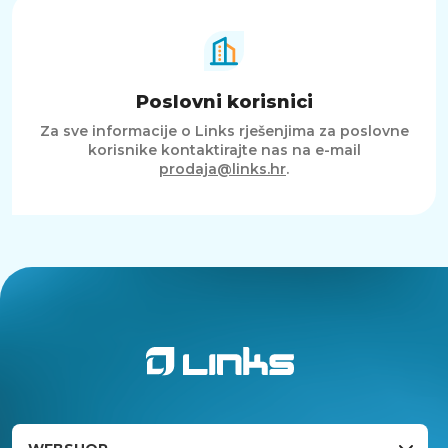
Poslovni korisnici
Za sve informacije o Links rješenjima za poslovne
korisnike kontaktirajte nas na e-mail
prodaja@links.hr
.