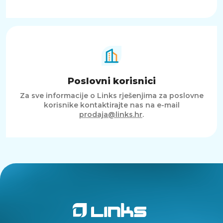
Poslovni korisnici
Za sve informacije o Links rješenjima za poslovne
korisnike kontaktirajte nas na e-mail
prodaja@links.hr
.