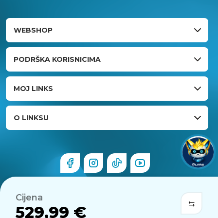
WEBSHOP
PODRŠKA KORISNICIMA
MOJ LINKS
O LINKSU
Cijena
529,99 €