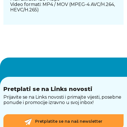
Video formati: MP4 / MOV (MPEG-4 AVC/H.264,
HEVC/H.265)
Pretplati se na Links novosti
Prijavite se na Links novosti i primajte vijesti, posebne
ponude i promocije izravno u svoj inbox!
Pretplatite se na naš newsletter