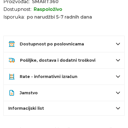
Proizvođač:
SMART360
Dostupnost:
Raspoloživo
Isporuka:
po narudžbi 5-7 radnih dana
Dostupnost po poslovnicama
Pošiljke, dostava i dodatni troškovi
Rate - informativni izračun
Jamstvo
Informacijski list