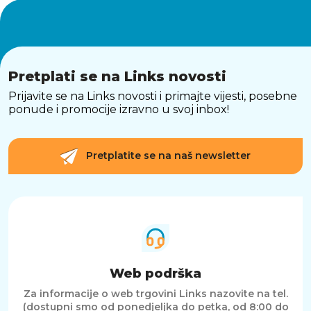
Pretplati se na Links novosti
Prijavite se na Links novosti i primajte vijesti, posebne
ponude i promocije izravno u svoj inbox!
Pretplatite se na naš newsletter
Web podrška
Za informacije o web trgovini Links nazovite na tel.
(dostupni smo od ponedjeljka do petka, od 8:00 do