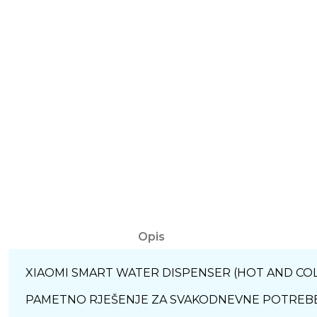
Opis
XIAOMI SMART WATER DISPENSER (HOT AND COL
PAMETNO RJEŠENJE ZA SVAKODNEVNE POTREB