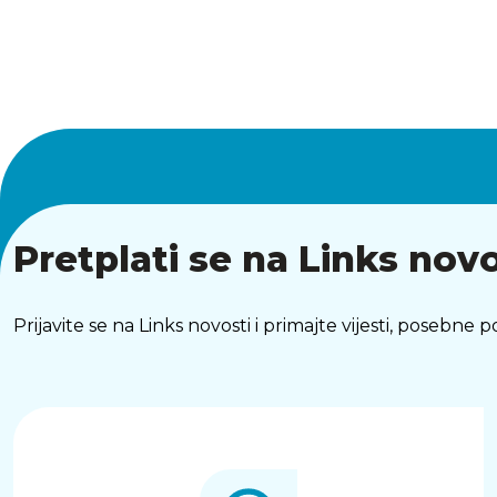
Pretplati se na Links novo
Prijavite se na Links novosti i primajte vijesti, posebne