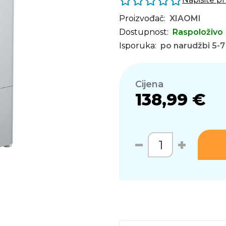
Proizvođač:
XIAOMI
Dostupnost:
Raspoloživo
Isporuka:
po narudžbi 5-7
Cijena
138,99 €