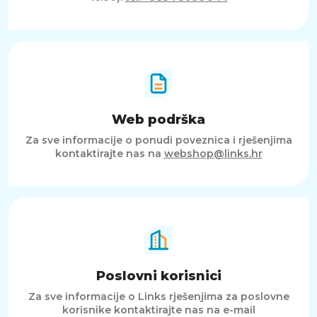
Web podrška
Za sve informacije o ponudi poveznica i rješenjima
kontaktirajte nas na
webshop@links.hr
Poslovni korisnici
Za sve informacije o Links rješenjima za poslovne
korisnike kontaktirajte nas na e-mail