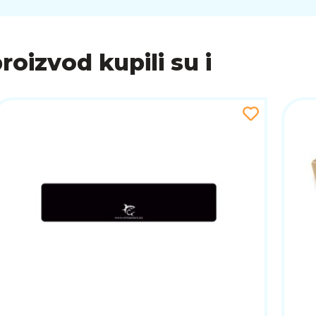
proizvod kupili su i