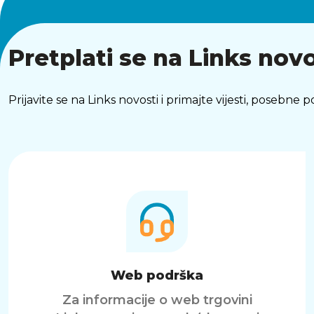
Pretplati se na Links novo
Prijavite se na Links novosti i primajte vijesti, posebne
Web podrška
Za informacije o web trgovini