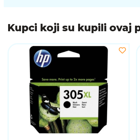
Kupci koji su kupili ovaj 