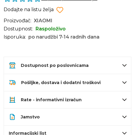
Dodajte na listu želja
Proizvođač:
XIAOMI
Dostupnost:
Raspoloživo
Isporuka:
po narudžbi 7-14 radnih dana
Dostupnost po poslovnicama
Pošiljke, dostava i dodatni troškovi
Rate - informativni izračun
Jamstvo
Informacijski list