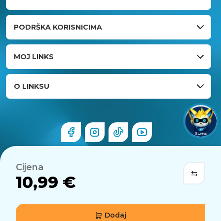
PODRŠKA KORISNICIMA
MOJ LINKS
O LINKSU
Cijena
10,99 €
Dodaj