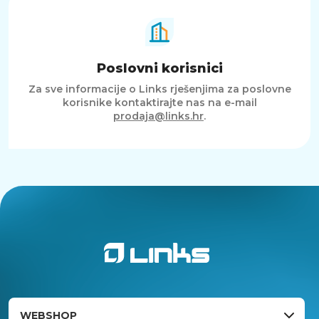
Poslovni korisnici
Za sve informacije o Links rješenjima za poslovne
korisnike kontaktirajte nas na e-mail
prodaja@links.hr
.
WEBSHOP