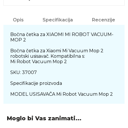
Opis
Specifikacija
Recenzije
Bočna četka za XIAOMI MI ROBOT VACUUM-
MOP 2
Bočna četka za Xiaomi Mi Vacuum Mop 2
robotski usisavač. Kompatibilna s:
Mi Robot Vacuum Mop 2
SKU: 37007
Specifikacije proizvoda
MODEL USISAVAČA Mi Robot Vacuum Mop 2
Moglo bi Vas zanimati...