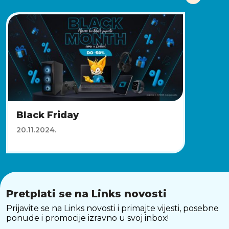
Black Friday
20.11.2024.
Pretplati se na Links novosti
Prijavite se na Links novosti i primajte vijesti, posebne
ponude i promocije izravno u svoj inbox!