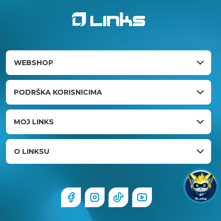
WEBSHOP
PODRŠKA KORISNICIMA
MOJ LINKS
O LINKSU