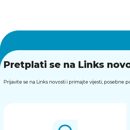
Pretplati se na Links novo
Prijavite se na Links novosti i primajte vijesti, posebne