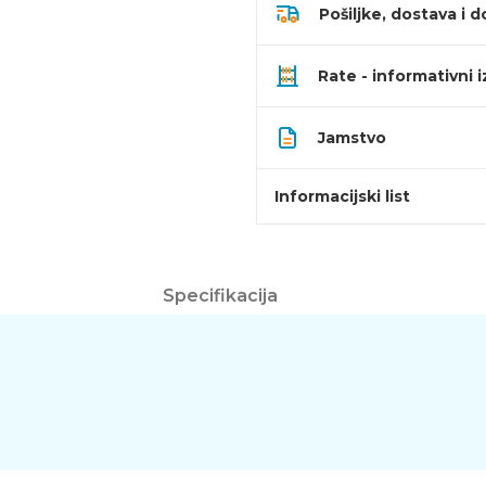
Pošiljke, dostava i d
Rate - informativni 
Jamstvo
Informacijski list
Specifikacija