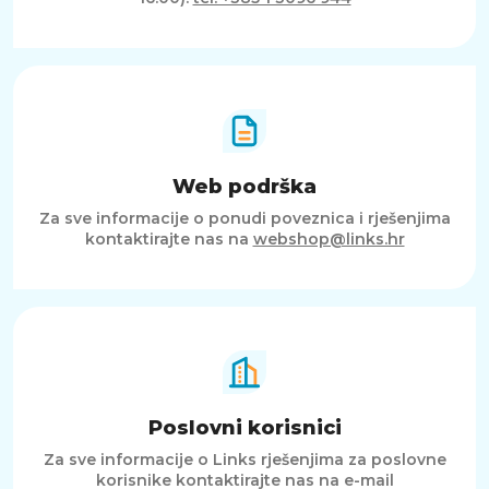
Web podrška
Za sve informacije o ponudi poveznica i rješenjima
kontaktirajte nas na
webshop@links.hr
Poslovni korisnici
Za sve informacije o Links rješenjima za poslovne
korisnike kontaktirajte nas na e-mail