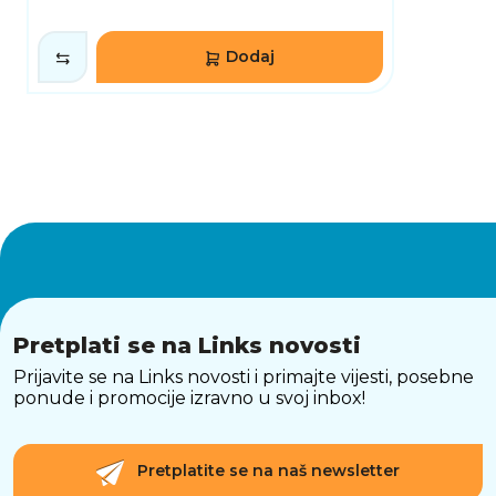
Dodaj
Pretplati se na Links novosti
Prijavite se na Links novosti i primajte vijesti, posebne
ponude i promocije izravno u svoj inbox!
Pretplatite se na naš newsletter