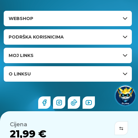
WEBSHOP
PODRŠKA KORISNICIMA
MOJ LINKS
O LINKSU
Cijena
21,99 €