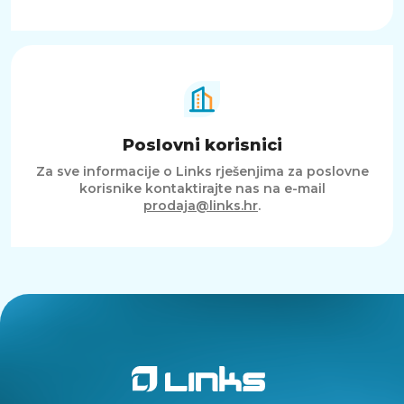
Poslovni korisnici
Za sve informacije o Links rješenjima za poslovne
korisnike kontaktirajte nas na e-mail
prodaja@links.hr
.