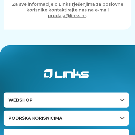
Za sve informacije o Links rješenjima za poslovne
korisnike kontaktirajte nas na e-mail
prodaja@links.hr
.
WEBSHOP
PODRŠKA KORISNICIMA