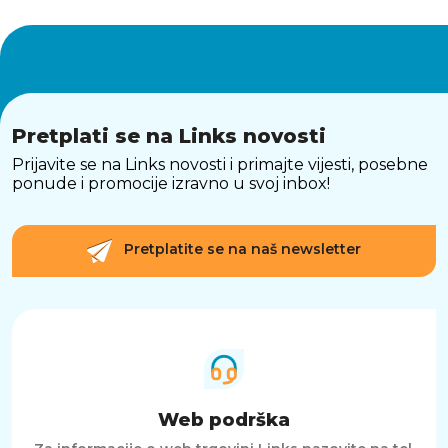
Pretplati se na Links novosti
Prijavite se na Links novosti i primajte vijesti, posebne
ponude i promocije izravno u svoj inbox!
Pretplatite se na naš newsletter
Web podrška