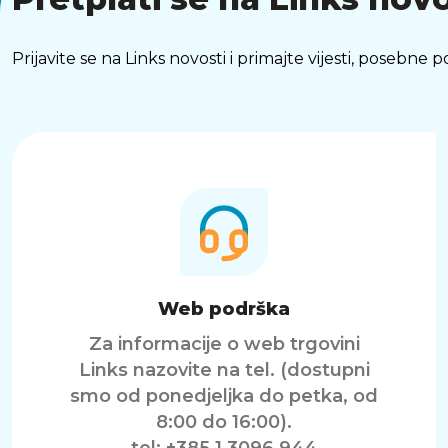
Prijavite se na Links novosti i primajte vijesti, posebne
Web podrška
Za informacije o web trgovini
Links nazovite na tel. (dostupni
smo od ponedjeljka do petka, od
8:00 do 16:00).