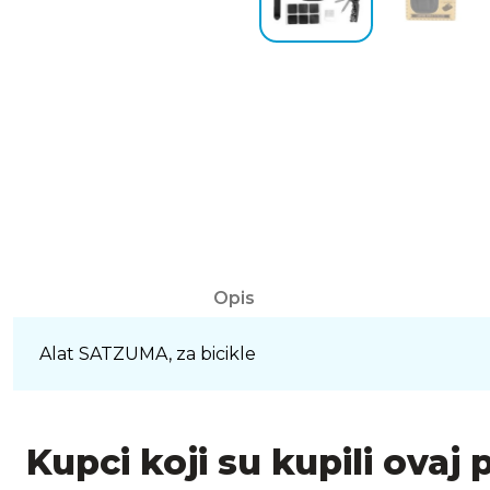
Opis
Alat SATZUMA, za bicikle
Kupci koji su kupili ovaj 