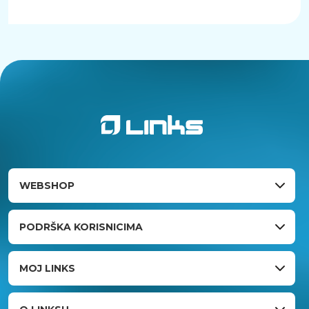
WEBSHOP
PODRŠKA KORISNICIMA
MOJ LINKS