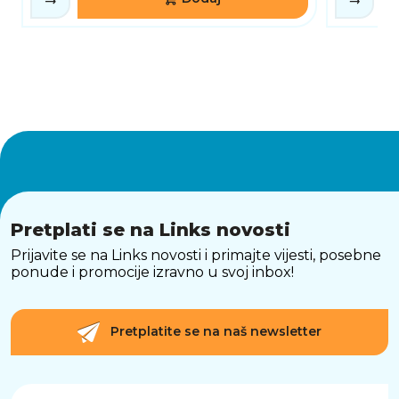
Pretplati se na Links novosti
Prijavite se na Links novosti i primajte vijesti, posebne
ponude i promocije izravno u svoj inbox!
Pretplatite se na naš newsletter