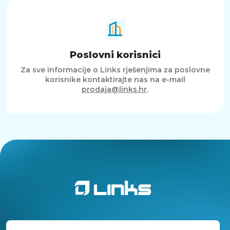
Poslovni korisnici
Za sve informacije o Links rješenjima za poslovne
korisnike kontaktirajte nas na e-mail
prodaja@links.hr
.