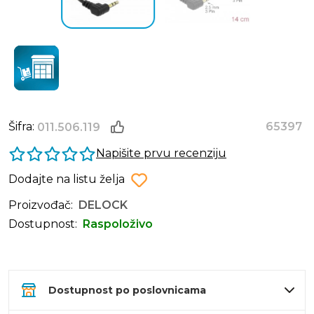
Šifra:
65397
011.506.119
Napišite prvu recenziju
Dodajte na listu želja
Proizvođač:
DELOCK
Dostupnost:
Raspoloživo
Dostupnost po poslovnicama