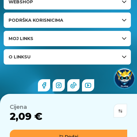
WEBSHOP
PODRŠKA KORISNICIMA
MOJ LINKS
O LINKSU
Cijena
2,09 €
Dodaj