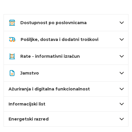
Dostupnost po poslovnicama
Pošiljke, dostava i dodatni troškovi
Rate - informativni izračun
Jamstvo
Ažuriranja i digitalna funkcionalnost
Informacijski list
Energetski razred