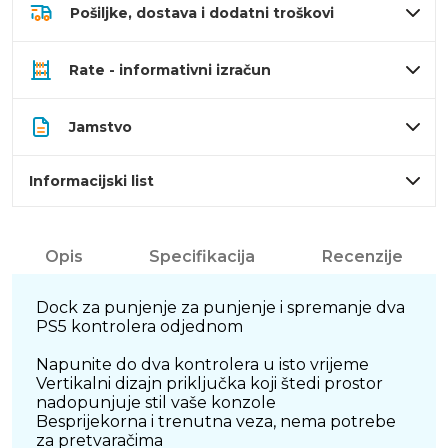
Pošiljke, dostava i dodatni troškovi
Rate - informativni izračun
Jamstvo
Informacijski list
Opis
Specifikacija
Recenzije
Dock za punjenje za punjenje i spremanje dva
PS5 kontrolera odjednom
Napunite do dva kontrolera u isto vrijeme
Vertikalni dizajn priključka koji štedi prostor
nadopunjuje stil vaše konzole
Besprijekorna i trenutna veza, nema potrebe
za pretvaračima