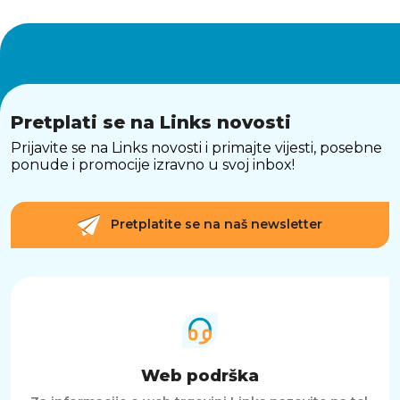
Pretplati se na Links novosti
Prijavite se na Links novosti i primajte vijesti, posebne
ponude i promocije izravno u svoj inbox!
Pretplatite se na naš newsletter
Web podrška