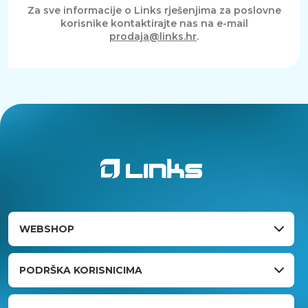
Za sve informacije o Links rješenjima za poslovne
korisnike kontaktirajte nas na e-mail
prodaja@links.hr
.
WEBSHOP
PODRŠKA KORISNICIMA