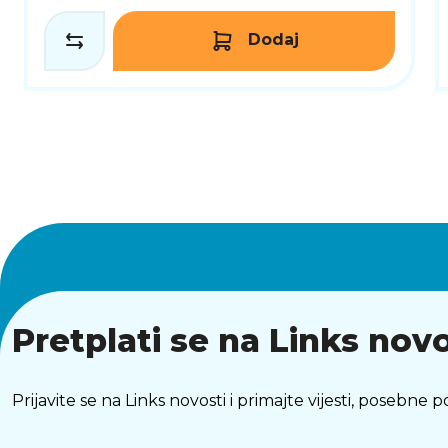
Dodaj
Pretplati se na Links novo
Prijavite se na Links novosti i primajte vijesti, posebne