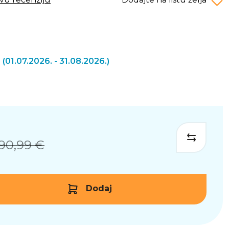
a
(01.07.2026. - 31.08.2026.)
90,99 €
Dodaj