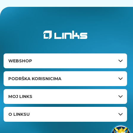
WEBSHOP
PODRŠKA KORISNICIMA
MOJ LINKS
O LINKSU