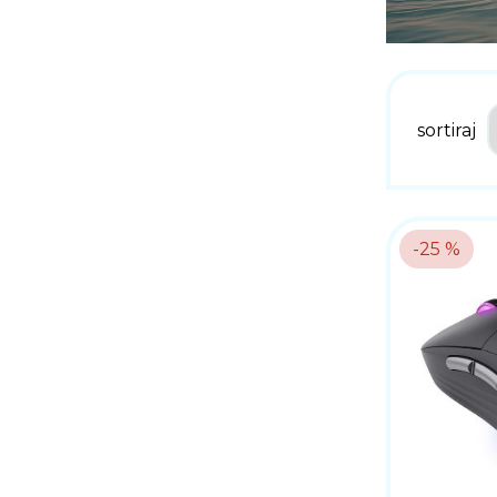
sortiraj
-25 %