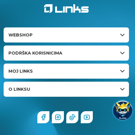
WEBSHOP
PODRŠKA KORISNICIMA
MOJ LINKS
O LINKSU