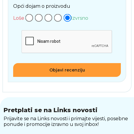
Opći dojam o proizvodu
Loše
Izvrsno
Objavi recenziju
Pretplati se na Links novosti
Prijavite se na Links novosti i primajte vijesti, posebne
ponude i promocije izravno u svoj inbox!