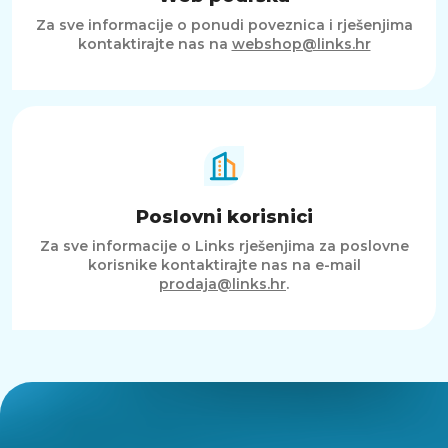
Za sve informacije o ponudi poveznica i rješenjima
kontaktirajte nas na
webshop@links.hr
Poslovni korisnici
Za sve informacije o Links rješenjima za poslovne
korisnike kontaktirajte nas na e-mail
prodaja@links.hr
.