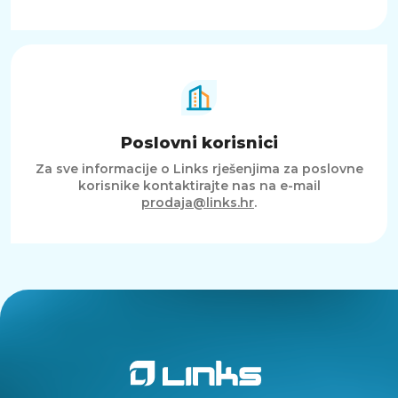
Poslovni korisnici
Za sve informacije o Links rješenjima za poslovne
korisnike kontaktirajte nas na e-mail
prodaja@links.hr
.