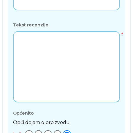
Tekst recenzije:
*
Općenito
Opći dojam o proizvodu